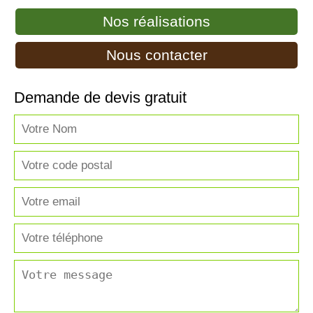
Nos réalisations
Nous contacter
Demande de devis gratuit