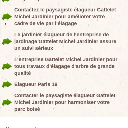
Contactez le paysagiste élagueur Gattelet
Michel Jardinier pour améliorer votre
cadre de vie par l’élagage
Le jardinier élagueur de l’entreprise de
jardinage Gattelet Michel Jardinier assure
un suivi sérieux
L’entreprise Gattelet Michel Jardinier pour
tous travaux d’élagage d'arbre de grande
qualité
Elagueur Paris 19
Contacter le paysagiste élagueur Gattelet
Michel Jardinier pour harmoniser votre
parc boisé