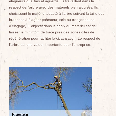
élagueurs qualifiés et aguerris. Ils travaillent dans le
respect de l’arbre avec des matériels bien aiguisés. Ils
choisissent le matériel adapté à l’arbre suivant la taille des
branches à élaguer (sécateur, scie ou tronçonneuse
d’élagage). L’objectif dans le choix du matériel est de
laisser le minimum de trace près des zones dites de
régénération pour faciliter la cicatrisation. Le respect de
l’arbre est une valeur importante pour l’entreprise.