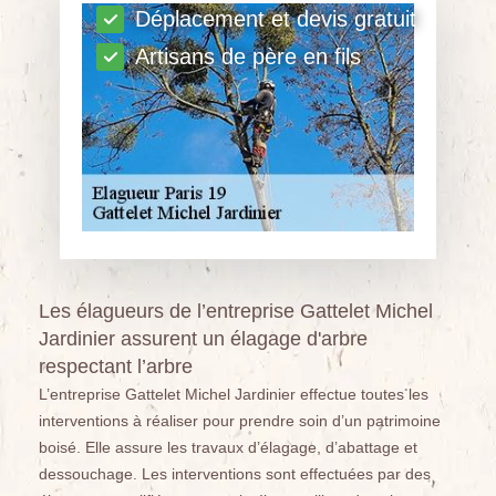
Déplacement et devis gratuit
Artisans de père en fils
Les élagueurs de l’entreprise Gattelet Michel
Jardinier assurent un élagage d'arbre
respectant l’arbre
L’entreprise Gattelet Michel Jardinier effectue toutes les
interventions à réaliser pour prendre soin d’un patrimoine
boisé. Elle assure les travaux d’élagage, d’abattage et
dessouchage. Les interventions sont effectuées par des