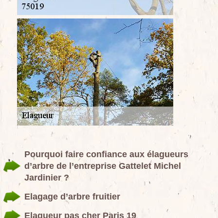
Pourquoi faire confiance aux élagueurs
d’arbre de l’entreprise Gattelet Michel
Jardinier ?
Elagage d’arbre fruitier
Elagueur pas cher Paris 19