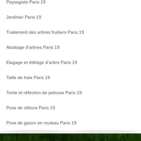
Paysagiste Paris 19
Jardinier Paris 19
Traitement des arbres fruitiers Paris 19
Abattage d'arbres Paris 19
Elagage et étêtage d'arbre Paris 19
Taille de haie Paris 19
Tonte et réfection de pelouse Paris 19
Pose de clôture Paris 19
Pose de gazon en rouleau Paris 19