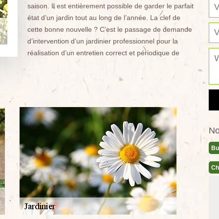
saison. Il est entièrement possible de garder le parfait
état d’un jardin tout au long de l’année. La clef de
cette bonne nouvelle ? C’est le passage de demande
d’intervention d’un jardinier professionnel pour la
réalisation d’un entretien correct et périodique de
No
Bu
Ch