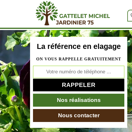
La référence en elagage
ON VOUS RAPPELLE GRATUITEMENT
Nos réalisations
Nous contacter