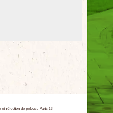
e et réfection de pelouse Paris 13