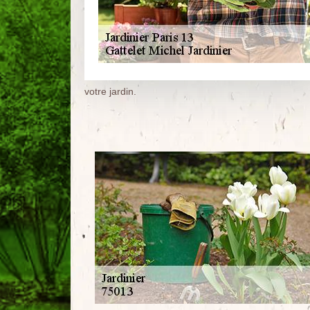
votre jardin.