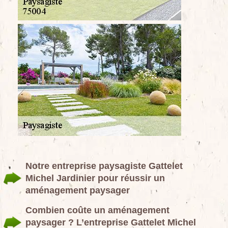
Notre entreprise paysagiste Gattelet
Michel Jardinier pour réussir un
aménagement paysager
Combien coûte un aménagement
paysager ? L’entreprise Gattelet Michel