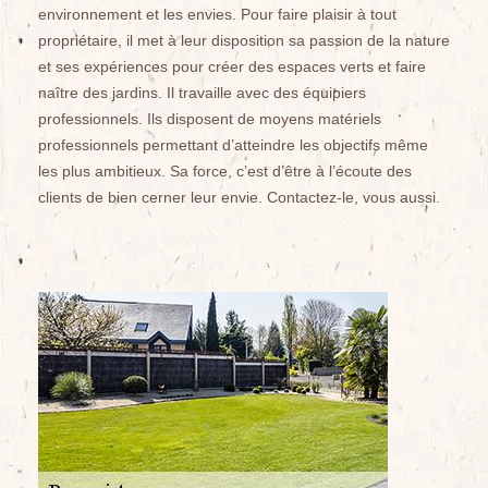
environnement et les envies. Pour faire plaisir à tout
propriétaire, il met à leur disposition sa passion de la nature
et ses expériences pour créer des espaces verts et faire
naître des jardins. Il travaille avec des équipiers
professionnels. Ils disposent de moyens matériels
professionnels permettant d’atteindre les objectifs même
les plus ambitieux. Sa force, c’est d’être à l’écoute des
clients de bien cerner leur envie. Contactez-le, vous aussi.