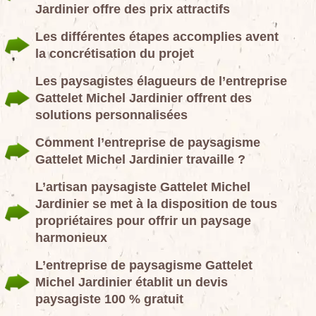
Jardinier offre des prix attractifs
Les différentes étapes accomplies avent
la concrétisation du projet
Les paysagistes élagueurs de l’entreprise
Gattelet Michel Jardinier offrent des
solutions personnalisées
Comment l’entreprise de paysagisme
Gattelet Michel Jardinier travaille ?
L’artisan paysagiste Gattelet Michel
Jardinier se met à la disposition de tous
propriétaires pour offrir un paysage
harmonieux
L’entreprise de paysagisme Gattelet
Michel Jardinier établit un devis
paysagiste 100 % gratuit