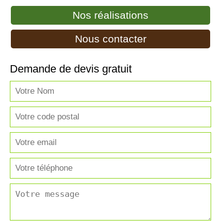
Nos réalisations
Nous contacter
Demande de devis gratuit