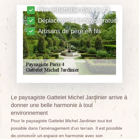
Prix imbattable dans le 73
Déplacement et devis gratuit
Artisans de père en fils
Le paysagiste Gattelet Michel Jardinier arrive à
donner une belle harmonie à tout
environnement
Pour le paysagiste Gattelet Michel Jardinier tout est
possible dans l’aménagement d’un terrain. Il est possible
de concevoir un espace en harmonie avec son