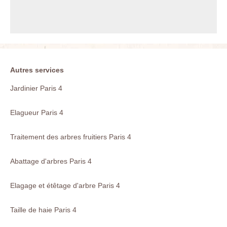
Autres services
Jardinier Paris 4
Elagueur Paris 4
Traitement des arbres fruitiers Paris 4
Abattage d'arbres Paris 4
Elagage et étêtage d'arbre Paris 4
Taille de haie Paris 4