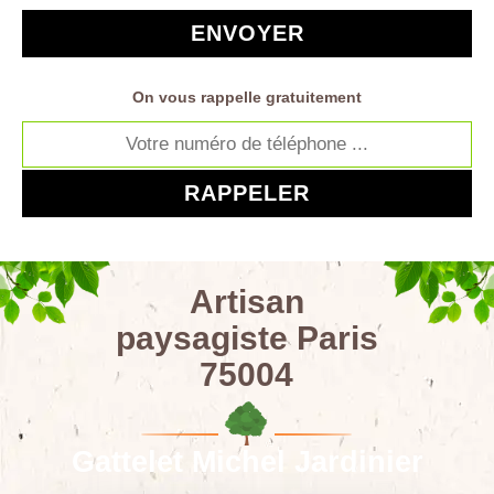
On vous rappelle gratuitement
Artisan
paysagiste Paris
75004
Gattelet Michel Jardinier