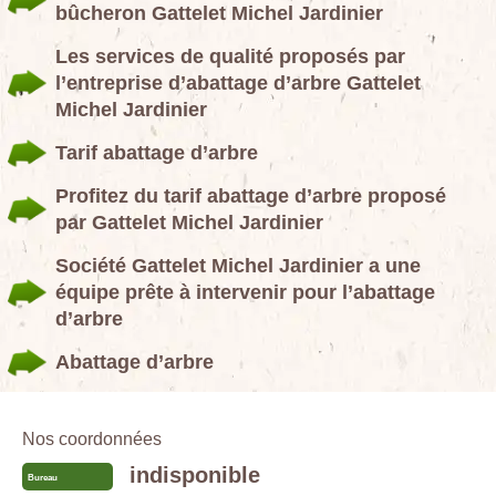
bûcheron Gattelet Michel Jardinier
Les services de qualité proposés par
l’entreprise d’abattage d’arbre Gattelet
Michel Jardinier
Tarif abattage d’arbre
Profitez du tarif abattage d’arbre proposé
par Gattelet Michel Jardinier
Société Gattelet Michel Jardinier a une
équipe prête à intervenir pour l’abattage
d’arbre
Abattage d’arbre
Nos coordonnées
indisponible
Bureau