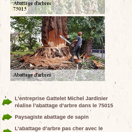
L’entreprise Gattelet Michel Jardinier
réalise l’abattage d’arbre dans le 75015
Paysagiste abattage de sapin
L’abattage d’arbre pas cher avec le