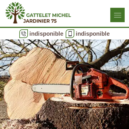
indisponible
indisponible