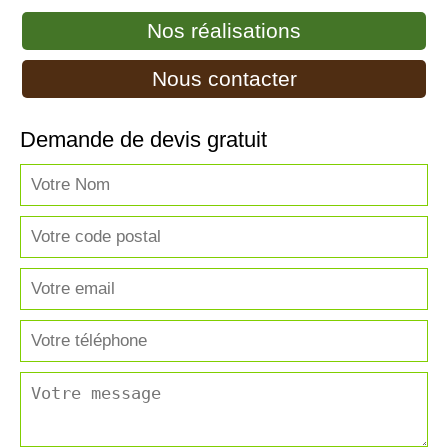
Nos réalisations
Nous contacter
Demande de devis gratuit