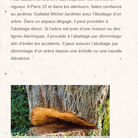
vigueur. A Paris 15 et dans les alentours, faites confiance
au jardinier Gattelet Michel Jardinier pour l’abattage d’un
arbre. Dans un espace dégagé, il peut procéder à
l’abattage direct. Si l’arbre est près d’une maison ou des
lignes électriques, il procède à l’abattage par démontage
afin d’éviter les accidents. Il peut assurer l’abattage par
démontage d’un arbre depuis une échelle ou une nacelle
élévatrice.