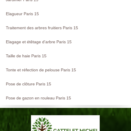
Elagueur Paris 15
Traitement des arbres fruitiers Paris 15
Elagage et étêtage d'arbre Paris 15
Taille de haie Paris 15
Tonte et réfection de pelouse Paris 15
Pose de clôture Paris 15
Pose de gazon en rouleau Paris 15