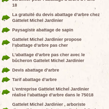
18
La gratuité du devis abattage d’arbre chez
Gattelet Michel Jardinier
Paysagiste abattage de sapin
Gattelet Michel Jardinier propose
l’abattage d’arbre pas cher
L’abattage d’arbre pas cher avec le
bûcheron Gattelet Michel Jardinier
Devis abattage d’arbre
Tarif abattage d’arbre
L’entreprise Gattelet Michel Jardinier
réalise l’abattage d’arbre dans le 75018
Gattelet Michel Jardinier , arboriste