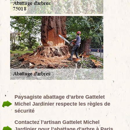
Paysagiste abattage d’arbre Gattelet
Michel Jardinier respecte les règles de
sécurité
Contactez l’artisan Gattelet Michel
Jardinier pour l’abattage d’arbre à Paris