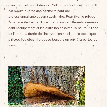
années et intervient dans le 75018 et dans les alentours. Il
est réputé auprès des habitants pour son
professionnalisme et son savoir-faire. Pour fixer le prix de
l’abattage de l’arbre, il prend en compte différents éléments
dont l’équipement et les outils nécessaires, la hauteur, l’âge
de l’arbre, la durée de l’intervention ainsi que la technique
utilisée. Toutefois, il propose toujours un prix à la portée de
tous.