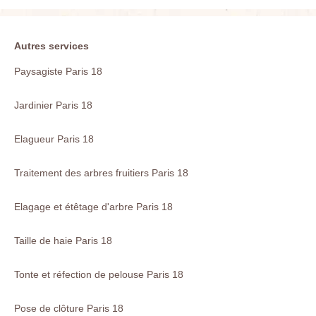
Autres services
Paysagiste Paris 18
Jardinier Paris 18
Elagueur Paris 18
Traitement des arbres fruitiers Paris 18
Elagage et étêtage d'arbre Paris 18
Taille de haie Paris 18
Tonte et réfection de pelouse Paris 18
Pose de clôture Paris 18