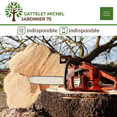
indisponible
indisponible