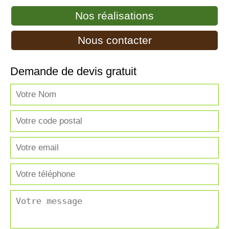
Nos réalisations
Nous contacter
Demande de devis gratuit