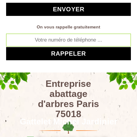
On vous rappelle gratuitement
Entreprise
abattage
d'arbres Paris
75018
Gattelet Michel Jardinier