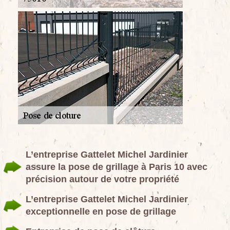
L’entreprise Gattelet Michel Jardinier
assure la pose de grillage à Paris 10 avec
précision autour de votre propriété
L’entreprise Gattelet Michel Jardinier
exceptionnelle en pose de grillage