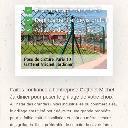
Prix imbattable dans le 73
Déplacement et devis gratuit
Artisans de père en fils
Faites confiance à l’entreprise Gattelet Michel
Jardinier pour poser le grillage de votre choix
À l’instar des grandes unités industrielles ou commerciales,
le grillage est utilisé pour délimiter une grande propriété
pour le faible coût d’installation et coût au mètre linéaire
des grillages. Il est préférable de solliciter le savoir-faire