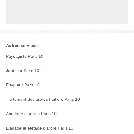
Autres services
Paysagiste Paris 10
Jardinier Paris 10
Elagueur Paris 10
Traitement des arbres fruitiers Paris 10
Abattage d'arbres Paris 10
Elagage et étêtage d'arbre Paris 10