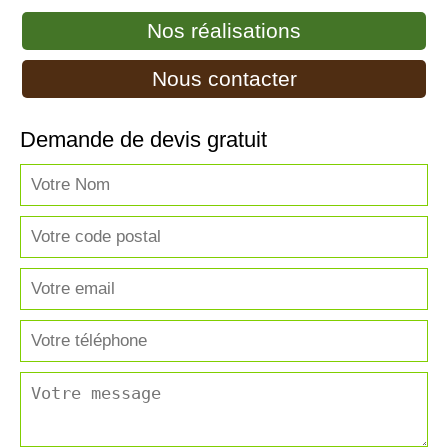
Nos réalisations
Nous contacter
Demande de devis gratuit