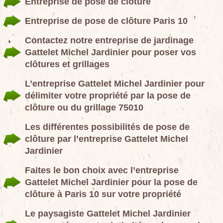
Entreprise de pose de clôture
Entreprise de pose de clôture Paris 10
Contactez notre entreprise de jardinage
Gattelet Michel Jardinier pour poser vos
clôtures et grillages
L’entreprise Gattelet Michel Jardinier pour
délimiter votre propriété par la pose de
clôture ou du grillage 75010
Les différentes possibilités de pose de
clôture par l’entreprise Gattelet Michel
Jardinier
Faites le bon choix avec l’entreprise
Gattelet Michel Jardinier pour la pose de
clôture à Paris 10 sur votre propriété
Le paysagiste Gattelet Michel Jardinier