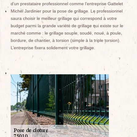
d’un prestataire professionnel comme l’entreprise Gattelet
Michel Jardinier pour la pose de grillage. Le professionnel
saura choisir le meilleur grillage qui correspond à votre
budget parmi la grande variété de grillage qui existe sur le
marché comme : le grillage souple, soudé, noué, à poule,
bordure, de chantier, à torsion (simple à la triple torsion).
L’entreprise fixera solidement votre grillage.