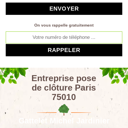
On vous rappelle gratuitement
Entreprise pose
de clôture Paris
75010
Gattelet Michel Jardinier