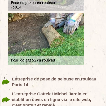
Entreprise de pose de pelouse en rouleau
Paris 14
L’entreprise Gattelet Michel Jardinier
établit un devis en ligne via le site web,
c’est gratuit et rapide