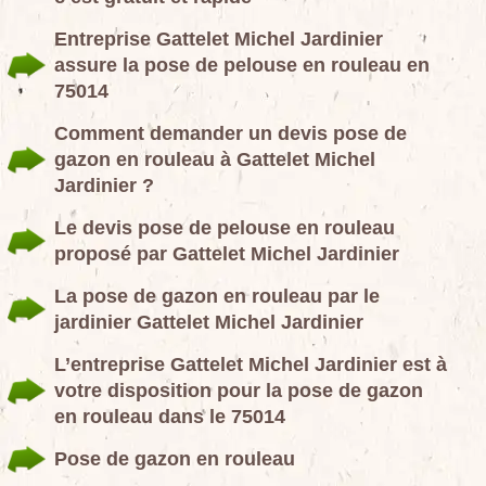
Entreprise Gattelet Michel Jardinier
assure la pose de pelouse en rouleau en
75014
Comment demander un devis pose de
gazon en rouleau à Gattelet Michel
Jardinier ?
Le devis pose de pelouse en rouleau
proposé par Gattelet Michel Jardinier
La pose de gazon en rouleau par le
jardinier Gattelet Michel Jardinier
L’entreprise Gattelet Michel Jardinier est à
votre disposition pour la pose de gazon
en rouleau dans le 75014
Pose de gazon en rouleau