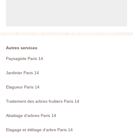
Autres services
Paysagiste Paris 14
Jardinier Paris 14
Elagueur Paris 14
Traitement des arbres fruitiers Paris 14
Abattage d'arbres Paris 14
Elagage et étêtage d'arbre Paris 14