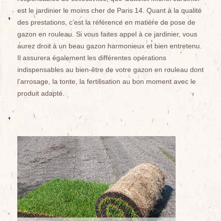
est le jardinier le moins cher de Paris 14. Quant à la qualité
des prestations, c’est la référence en matière de pose de
gazon en rouleau. Si vous faites appel à ce jardinier, vous
aurez droit à un beau gazon harmonieux et bien entretenu.
Il assurera également les différentes opérations
indispensables au bien-être de votre gazon en rouleau dont
l’arrosage, la tonte, la fertilisation au bon moment avec le
produit adapté.