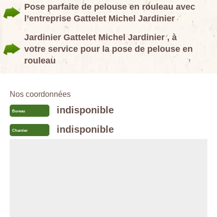
Pose parfaite de pelouse en rouleau avec
l’entreprise Gattelet Michel Jardinier
Jardinier Gattelet Michel Jardinier , à
votre service pour la pose de pelouse en
rouleau
Nos coordonnées
indisponible
Bureau
indisponible
Chantier