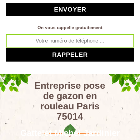
On vous rappelle gratuitement
Entreprise pose
de gazon en
rouleau Paris
75014
Gattelet Michel Jardinier