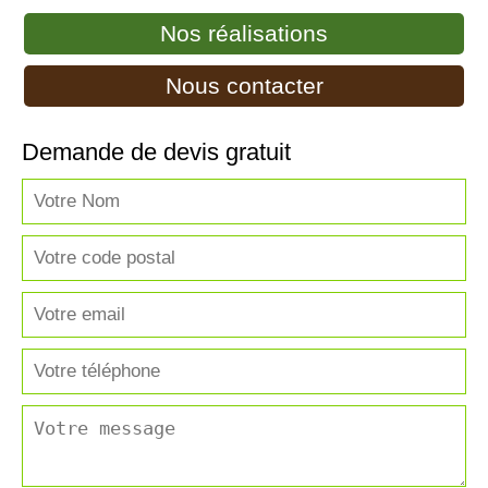
Nos réalisations
Nous contacter
Demande de devis gratuit