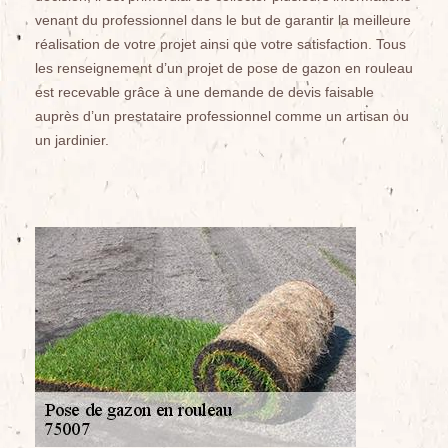
venant du professionnel dans le but de garantir la meilleure
réalisation de votre projet ainsi que votre satisfaction. Tous
les renseignement d’un projet de pose de gazon en rouleau
est recevable grâce à une demande de devis faisable
auprès d’un prestataire professionnel comme un artisan ou
un jardinier.