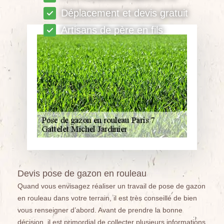
Déplacement et devis gratuit
Artisans de père en fils
Devis pose de gazon en rouleau
Quand vous envisagez réaliser un travail de pose de gazon
en rouleau dans votre terrain, il est très conseillé de bien
vous renseigner d’abord. Avant de prendre la bonne
décision, il est primordial de collecter plusieurs informations