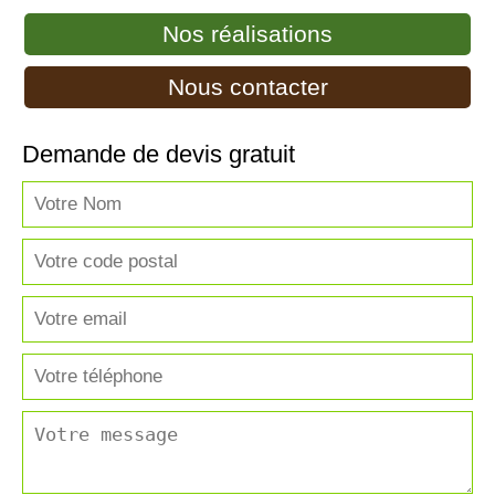
Nos réalisations
Nous contacter
Demande de devis gratuit