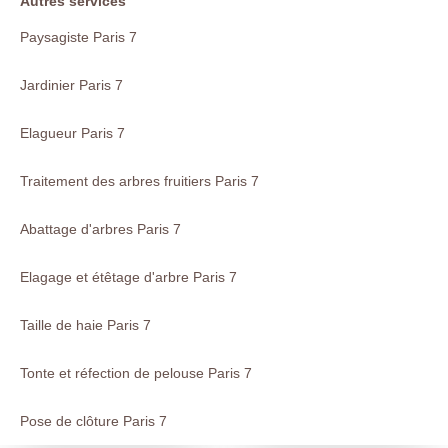
Autres services
Paysagiste Paris 7
Jardinier Paris 7
Elagueur Paris 7
Traitement des arbres fruitiers Paris 7
Abattage d'arbres Paris 7
Elagage et étêtage d'arbre Paris 7
Taille de haie Paris 7
Tonte et réfection de pelouse Paris 7
Pose de clôture Paris 7