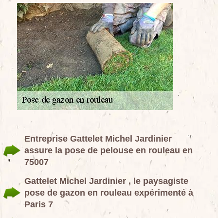
Entreprise Gattelet Michel Jardinier
assure la pose de pelouse en rouleau en
75007
Gattelet Michel Jardinier , le paysagiste
pose de gazon en rouleau expérimenté à
Paris 7