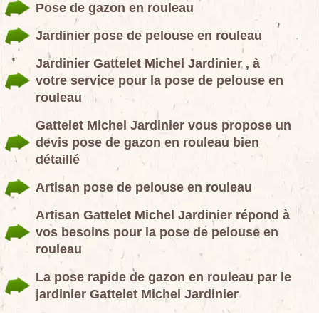
Pose de gazon en rouleau
Jardinier pose de pelouse en rouleau
Jardinier Gattelet Michel Jardinier , à
votre service pour la pose de pelouse en
rouleau
Gattelet Michel Jardinier vous propose un
devis pose de gazon en rouleau bien
détaillé
Artisan pose de pelouse en rouleau
Artisan Gattelet Michel Jardinier répond à
vos besoins pour la pose de pelouse en
rouleau
La pose rapide de gazon en rouleau par le
jardinier Gattelet Michel Jardinier