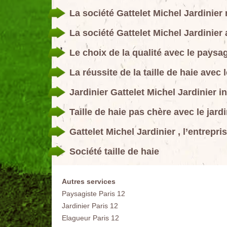
La société Gattelet Michel Jardinier r
La société Gattelet Michel Jardinier 
Le choix de la qualité avec le paysag
La réussite de la taille de haie avec 
Jardinier Gattelet Michel Jardinier int
Taille de haie pas chère avec le jardi
Gattelet Michel Jardinier , l’entrepri
Société taille de haie
Autres services
Paysagiste Paris 12
Jardinier Paris 12
Elagueur Paris 12