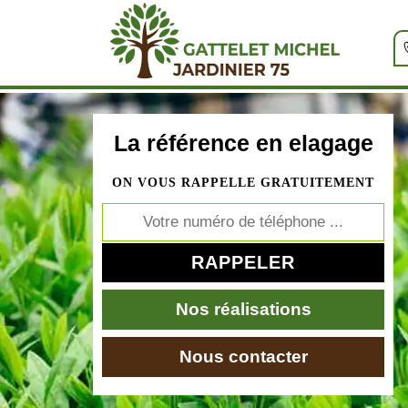
La référence en elagage
ON VOUS RAPPELLE GRATUITEMENT
Nos réalisations
Nous contacter