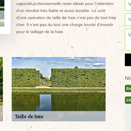
capacité professionnelle reste idéale pour l’obtention
d’un résultat très fiable et aussi durable. Le coût
d’une opération de taille de haie n’est pas du tout trop
cher. Il n’est pas du tout une charge lourde d’investir
pour le taillage de la haie.
No
Bu
Ch