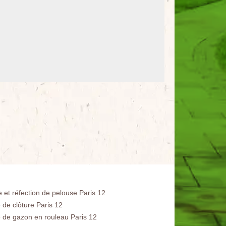
e et réfection de pelouse Paris 12
 de clôture Paris 12
 de gazon en rouleau Paris 12