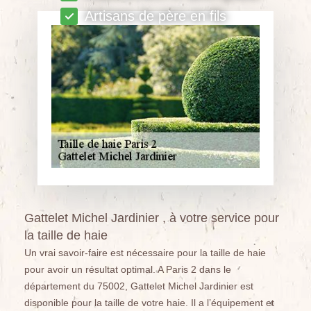
Artisans de père en fils
Gattelet Michel Jardinier , à votre service pour
la taille de haie
Un vrai savoir-faire est nécessaire pour la taille de haie
pour avoir un résultat optimal. A Paris 2 dans le
département du 75002, Gattelet Michel Jardinier est
disponible pour la taille de votre haie. Il a l’équipement et