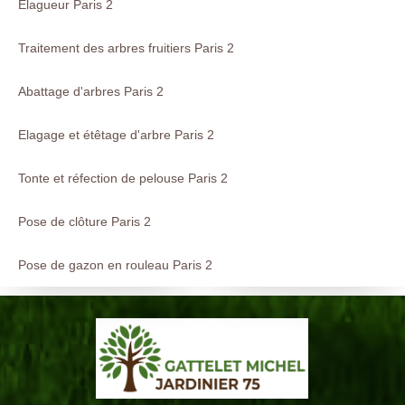
Elagueur Paris 2
Traitement des arbres fruitiers Paris 2
Abattage d'arbres Paris 2
Elagage et étêtage d'arbre Paris 2
Tonte et réfection de pelouse Paris 2
Pose de clôture Paris 2
Pose de gazon en rouleau Paris 2