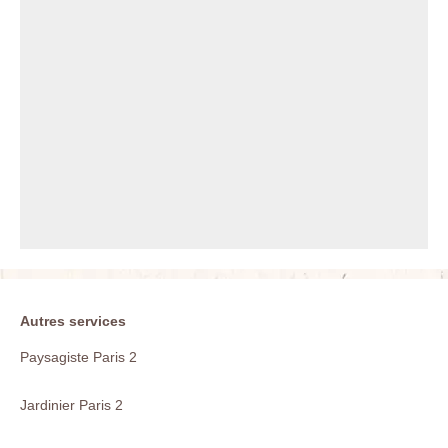
Autres services
Paysagiste Paris 2
Jardinier Paris 2