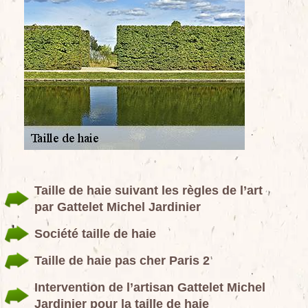
Taille de haie suivant les règles de l’art
par Gattelet Michel Jardinier
Société taille de haie
Taille de haie pas cher Paris 2
Intervention de l’artisan Gattelet Michel
Jardinier pour la taille de haie