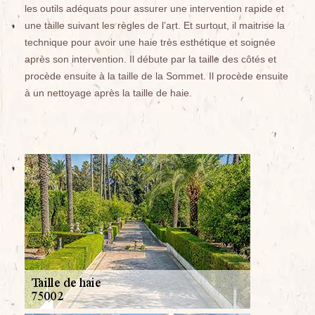
les outils adéquats pour assurer une intervention rapide et
une taille suivant les règles de l’art. Et surtout, il maitrise la
technique pour avoir une haie très esthétique et soignée
après son intervention. Il débute par la taille des côtés et
procède ensuite à la taille de la Sommet. Il procède ensuite
à un nettoyage après la taille de haie.