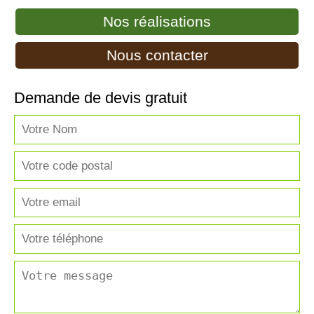
Nos réalisations
Nous contacter
Demande de devis gratuit