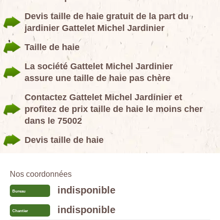
Devis taille de haie gratuit de la part du
jardinier Gattelet Michel Jardinier
Taille de haie
La société Gattelet Michel Jardinier
assure une taille de haie pas chère
Contactez Gattelet Michel Jardinier et
profitez de prix taille de haie le moins cher
dans le 75002
Devis taille de haie
Nos coordonnées
indisponible
Bureau
indisponible
Chantier